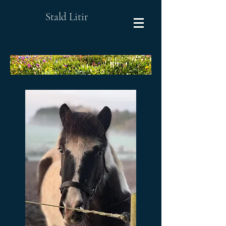
Stald Litir