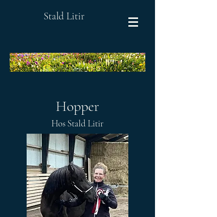
Stald Litir
Hopper
Hos Stald Litir